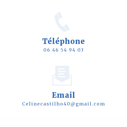
Téléphone
06 46 54 94 03
Email
celinecastilho40@gmail.com