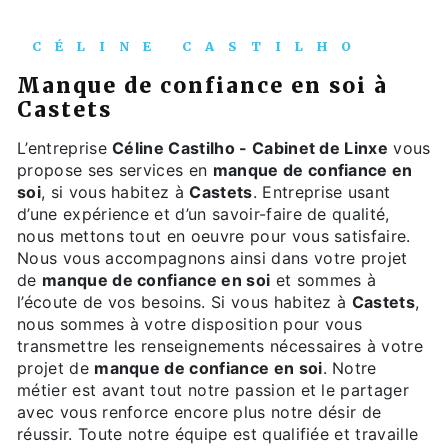
CÉLINE CASTILHO
manque de confiance en soi à
Castets
L’entreprise
Céline Castilho - Cabinet de Linxe
vous
propose ses services en
manque de confiance en
soi
, si vous habitez à
Castets
. Entreprise usant
d’une expérience et d’un savoir-faire de qualité,
nous mettons tout en oeuvre pour vous satisfaire.
Nous vous accompagnons ainsi dans votre projet
de
manque de confiance en soi
et sommes à
l’écoute de vos besoins. Si vous habitez à
Castets
,
nous sommes à votre disposition pour vous
transmettre les renseignements nécessaires à votre
projet de
manque de confiance en soi
. Notre
métier est avant tout notre passion et le partager
avec vous renforce encore plus notre désir de
réussir. Toute notre équipe est qualifiée et travaille