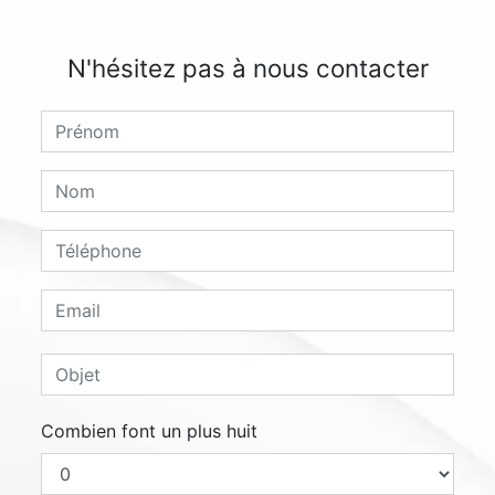
N'hésitez pas à nous contacter
Combien font un plus huit