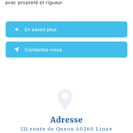
avec propreté et rigueur.
En savoir plus
Contactez-nous
Adresse
111 route de Queou 40260 Linxe